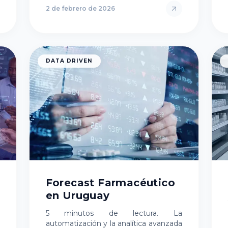
2 de febrero de 2026
DATA DRIVEN
Forecast Farmacéutico
en Uruguay
5 minutos de lectura. La
automatización y la analítica avanzada