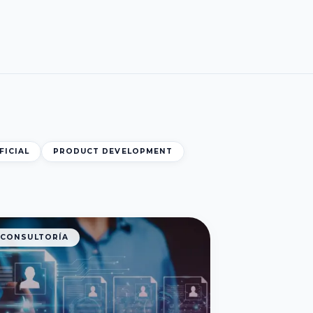
FICIAL
PRODUCT DEVELOPMENT
CONSULTORÍA