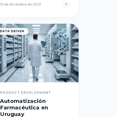
15 de diciembre de 2025
DATA DRIVEN
PRODUCT DEVELOPMENT
Automatización
Farmacéutica en
Uruguay