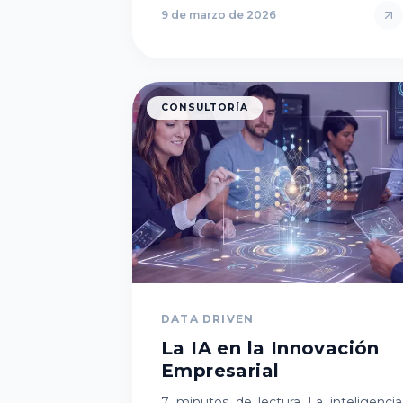
9 de marzo de 2026
CONSULTORÍA
DATA DRIVEN
La IA en la Innovación
Empresarial
7 minutos de lectura La inteligencia