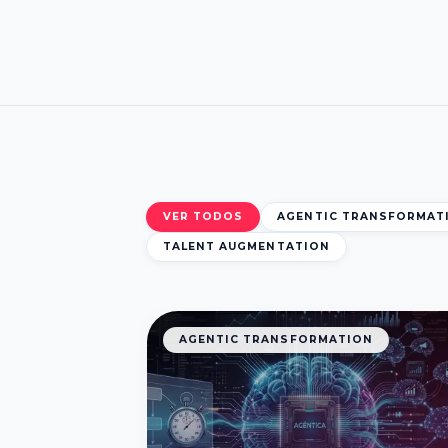
VER TODOS
AGENTIC TRANSFORMAT
TALENT AUGMENTATION
AGENTIC TRANSFORMATION