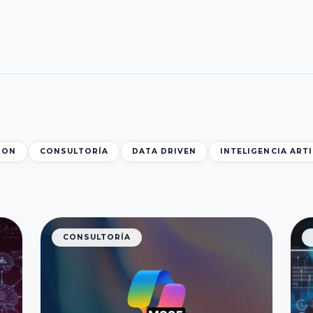
ION
CONSULTORÍA
DATA DRIVEN
INTELIGENCIA ARTI
CONSULTORÍA