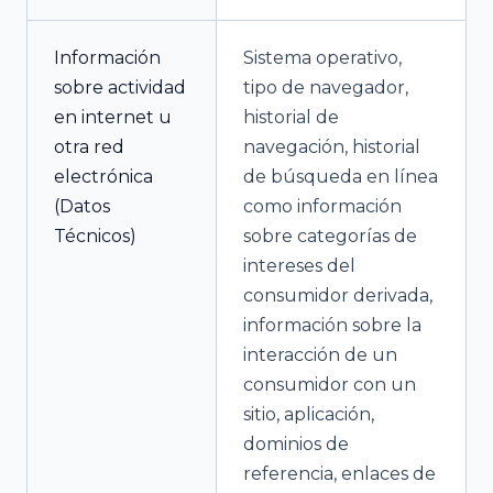
Información
Sistema operativo,
sobre actividad
tipo de navegador,
en internet u
historial de
otra red
navegación, historial
electrónica
de búsqueda en línea
(Datos
como información
Técnicos)
sobre categorías de
intereses del
consumidor derivada,
información sobre la
interacción de un
consumidor con un
sitio, aplicación,
dominios de
referencia, enlaces de