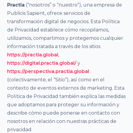
Practia
(“nosotros” o “nuestro”), una empresa de
Publicis Sapient, ofrece servicios de
transformación digital de negocios. Esta Política
de Privacidad establece cómo recopilamos,
utilizamos, compartimos y protegemos cualquier
información tratada a través de los sitios
https://practia.global
,
https://digital.practia.global/
y
https://perspectiva.practia.global
(colectivamente, el “Sitio”), así como en el
contexto de eventos externos de marketing. Esta
Política de Privacidad también explica las medidas
que adoptamos para proteger su información y
describe cómo puede ponerse en contacto con
nosotros en relación con nuestras prácticas de
privacidad.