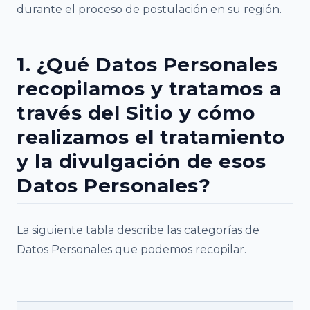
durante el proceso de postulación en su región.
1. ¿Qué Datos Personales
recopilamos y tratamos a
través del Sitio y cómo
realizamos el tratamiento
y la divulgación de esos
Datos Personales?
La siguiente tabla describe las categorías de
Datos Personales que podemos recopilar.