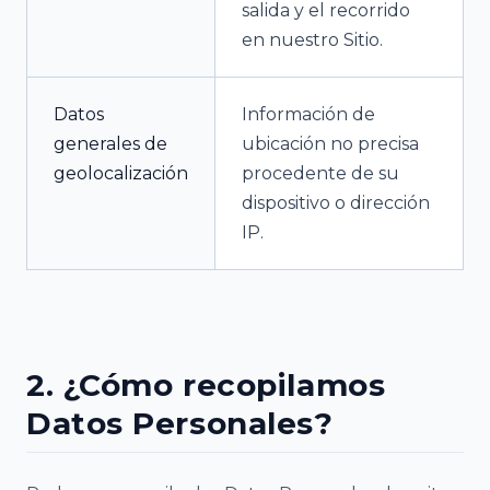
salida y el recorrido
en nuestro Sitio.
Datos
Información de
generales de
ubicación no precisa
geolocalización
procedente de su
dispositivo o dirección
IP.
2. ¿Cómo recopilamos
Datos Personales?