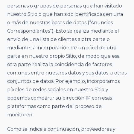
personas o grupos de personas que han visitado
nuestro Sitio o que han sido identificadas en una
o más de nuestras bases de datos (“Anuncios
Correspondientes”). Esto se realiza mediante el
envío de una lista de clientes a otra parte o
mediante la incorporación de un píxel de otra
parte en nuestro propio Sitio, de modo que esa
otra parte realiza la coincidencia de factores
comunes entre nuestros datos y sus datos u otros
conjuntos de datos. Por ejemplo, incorporamos
píxeles de redes sociales en nuestro Sitio y
podemos compartir su dirección IP con esas
plataformas como parte del proceso de
monitoreo.
Como se indica a continuación, proveedores y