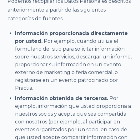
Podemos recopilar los Datos Personales descritos
anteriormente a partir de las siguientes
categorías de fuentes:
Información proporcionada directamente
por usted.
Por ejemplo, cuando utiliza el
formulario del sitio para solicitar información
sobre nuestros servicios, descargar un informe,
proporcionar su información en un evento
externo de marketing o feria comercial, o
registrarse en un evento patrocinado por
Practia.
Información obtenida de terceros.
Por
ejemplo, información que usted proporciona a
nuestros socios y acepta que sea compartida
con nosotros (por ejemplo, al participar en
eventos organizados por un socio, en caso de
que usted acepte compartir información con