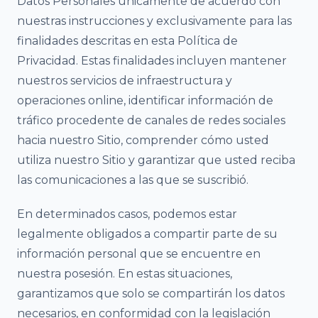
Datos Personales únicamente de acuerdo con
nuestras instrucciones y exclusivamente para las
finalidades descritas en esta Política de
Privacidad. Estas finalidades incluyen mantener
nuestros servicios de infraestructura y
operaciones online, identificar información de
tráfico procedente de canales de redes sociales
hacia nuestro Sitio, comprender cómo usted
utiliza nuestro Sitio y garantizar que usted reciba
las comunicaciones a las que se suscribió.
En determinados casos, podemos estar
legalmente obligados a compartir parte de su
información personal que se encuentre en
nuestra posesión. En estas situaciones,
garantizamos que solo se compartirán los datos
necesarios, en conformidad con la legislación