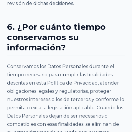
revisión de dichas decisiones.
6. ¿Por cuánto tiempo
conservamos su
información?
Conservamos los Datos Personales durante el
tiempo necesario para cumplir las finalidades
descritas en esta Política de Privacidad, atender
obligaciones legales y regulatorias, proteger
nuestros intereses o los de terceros y conforme lo
permita o exija la legislación aplicable. Cuando los
Datos Personales dejan de ser necesarios o
compatibles con esas finalidades, se eliminan de