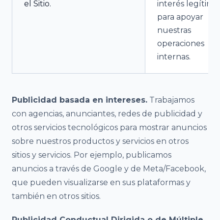
el Sitio.
interés legítimo
para apoyar
nuestras
operaciones
internas.
Publicidad basada en intereses.
Trabajamos
con agencias, anunciantes, redes de publicidad y
otros servicios tecnológicos para mostrar anuncios
sobre nuestros productos y servicios en otros
sitios y servicios. Por ejemplo, publicamos
anuncios a través de Google y de Meta/Facebook,
que pueden visualizarse en sus plataformas y
también en otros sitios.
Publicidad Conductual Dirigida o de Múltiple