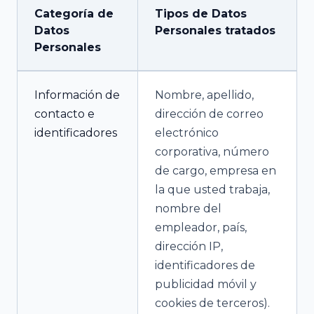
Categoría de
Tipos de Datos
Datos
Personales tratados
Personales
Información de
Nombre, apellido,
contacto e
dirección de correo
identificadores
electrónico
corporativa, número
de cargo, empresa en
la que usted trabaja,
nombre del
empleador, país,
dirección IP,
identificadores de
publicidad móvil y
cookies de terceros).