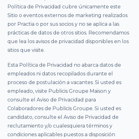
Política de Privacidad cubre únicamente este
Sitio o eventos externos de marketing realizados
por Practia o por sus socios y no se aplica a las
prácticas de datos de otros sitios. Recomendamos
que lea los avisos de privacidad disponibles en los
sitios que visite.
Esta Política de Privacidad no abarca datos de
empleados ni datos recopilados durante el
proceso de postulación a vacantes. Si usted es
empleado, visite Publicis Groupe Maison y
consulte el Aviso de Privacidad para
Colaboradores de Publicis Groupe. Si usted es
candidato, consulte el Aviso de Privacidad de
reclutamiento y/o cualesquiera términos y
condiciones aplicables puestos a disposición