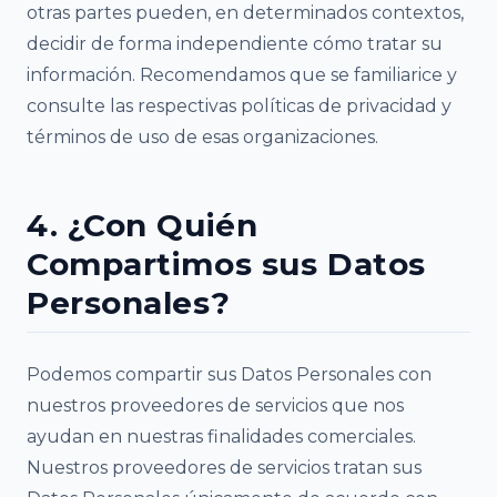
otras partes pueden, en determinados contextos,
decidir de forma independiente cómo tratar su
información. Recomendamos que se familiarice y
consulte las respectivas políticas de privacidad y
términos de uso de esas organizaciones.
4. ¿Con Quién
Compartimos sus Datos
Personales?
Podemos compartir sus Datos Personales con
nuestros proveedores de servicios que nos
ayudan en nuestras finalidades comerciales.
Nuestros proveedores de servicios tratan sus