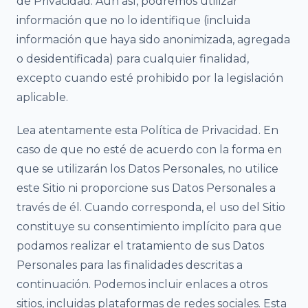
de Privacidad. Aun así, podremos utilizar
información que no lo identifique (incluida
información que haya sido anonimizada, agregada
o desidentificada) para cualquier finalidad,
excepto cuando esté prohibido por la legislación
aplicable.
Lea atentamente esta Política de Privacidad. En
caso de que no esté de acuerdo con la forma en
que se utilizarán los Datos Personales, no utilice
este Sitio ni proporcione sus Datos Personales a
través de él. Cuando corresponda, el uso del Sitio
constituye su consentimiento implícito para que
podamos realizar el tratamiento de sus Datos
Personales para las finalidades descritas a
continuación. Podemos incluir enlaces a otros
sitios, incluidas plataformas de redes sociales. Esta