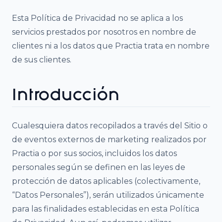
Esta Política de Privacidad no se aplica a los
servicios prestados por nosotros en nombre de
clientes ni a los datos que Practia trata en nombre
de sus clientes.
Introducción
Cualesquiera datos recopilados a través del Sitio o
de eventos externos de marketing realizados por
Practia o por sus socios, incluidos los datos
personales según se definen en las leyes de
protección de datos aplicables (colectivamente,
“Datos Personales”), serán utilizados únicamente
para las finalidades establecidas en esta Política