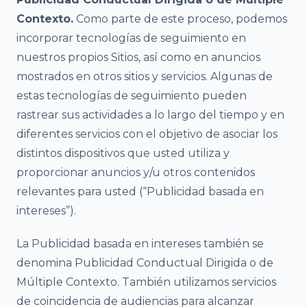
Contexto.
Como parte de este proceso, podemos
incorporar tecnologías de seguimiento en
nuestros propios Sitios, así como en anuncios
mostrados en otros sitios y servicios. Algunas de
estas tecnologías de seguimiento pueden
rastrear sus actividades a lo largo del tiempo y en
diferentes servicios con el objetivo de asociar los
distintos dispositivos que usted utiliza y
proporcionar anuncios y/u otros contenidos
relevantes para usted (“Publicidad basada en
intereses”).
La Publicidad basada en intereses también se
denomina Publicidad Conductual Dirigida o de
Múltiple Contexto. También utilizamos servicios
de coincidencia de audiencias para alcanzar