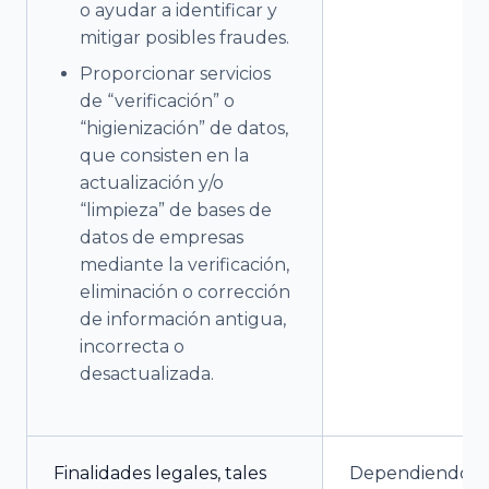
o ayudar a identificar y
mitigar posibles fraudes.
Proporcionar servicios
de “verificación” o
“higienización” de datos,
que consisten en la
actualización y/o
“limpieza” de bases de
datos de empresas
mediante la verificación,
eliminación o corrección
de información antigua,
incorrecta o
desactualizada.
Finalidades legales, tales
Dependiendo