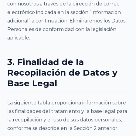
con nosotros a través de la dirección de correo
electrónico indicada en la sección “Información
adicional” a continuación. Eliminaremos los Datos
Personales de conformidad con la legislación
aplicable.
3. Finalidad de la
Recopilación de Datos y
Base Legal
La siguiente tabla proporciona información sobre
las finalidades del tratamiento y la base legal para
la recopilación y el uso de sus datos personales,
conforme se describe en la Sección 2 anterior: