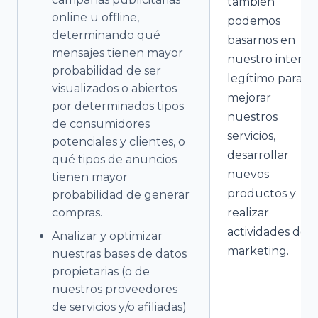
también
online u offline,
podemos
determinando qué
basarnos en
mensajes tienen mayor
nuestro interés
probabilidad de ser
legítimo para
visualizados o abiertos
mejorar
por determinados tipos
nuestros
de consumidores
servicios,
potenciales y clientes, o
desarrollar
qué tipos de anuncios
nuevos
tienen mayor
productos y
probabilidad de generar
compras.
realizar
actividades de
Analizar y optimizar
marketing.
nuestras bases de datos
propietarias (o de
nuestros proveedores
de servicios y/o afiliadas)