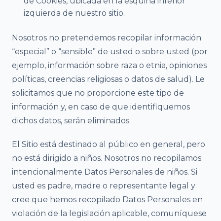
de Cookies, ubicada en la esquina inferior
izquierda de nuestro sitio.
Nosotros no pretendemos recopilar información
“especial” o “sensible” de usted o sobre usted (por
ejemplo, información sobre raza o etnia, opiniones
políticas, creencias religiosas o datos de salud). Le
solicitamos que no proporcione este tipo de
información y, en caso de que identifiquemos
dichos datos, serán eliminados.
El Sitio está destinado al público en general, pero
no está dirigido a niños. Nosotros no recopilamos
intencionalmente Datos Personales de niños. Si
usted es padre, madre o representante legal y
cree que hemos recopilado Datos Personales en
violación de la legislación aplicable, comuníquese