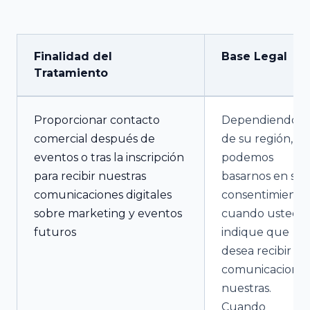
Finalidad del
Base Legal
Tratamiento
Proporcionar contacto
Dependiendo
comercial después de
de su región,
eventos o tras la inscripción
podemos
para recibir nuestras
basarnos en su
comunicaciones digitales
consentimiento
sobre marketing y eventos
cuando usted
futuros
indique que
desea recibir
comunicacione
nuestras.
Cuando