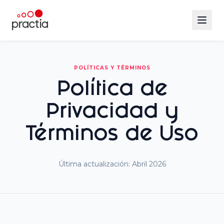
POLÍTICAS Y TÉRMINOS
Política de
Privacidad
y
Términos de Uso
Última actualización: Abril 2026