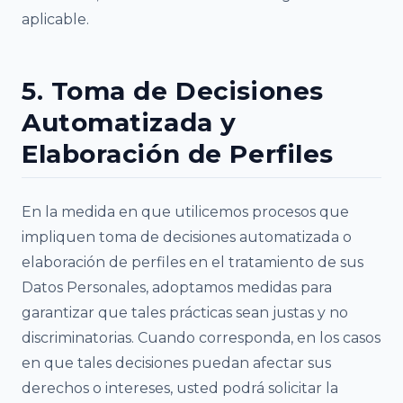
aplicable.
5. Toma de Decisiones
Automatizada y
Elaboración de Perfiles
En la medida en que utilicemos procesos que
impliquen toma de decisiones automatizada o
elaboración de perfiles en el tratamiento de sus
Datos Personales, adoptamos medidas para
garantizar que tales prácticas sean justas y no
discriminatorias. Cuando corresponda, en los casos
en que tales decisiones puedan afectar sus
derechos o intereses, usted podrá solicitar la