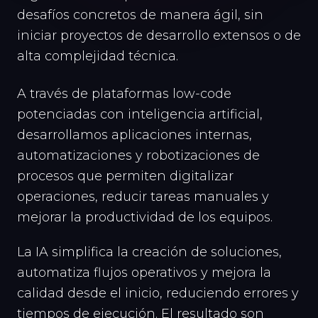
desafíos concretos de manera ágil, sin
iniciar proyectos de desarrollo extensos o de
alta complejidad técnica.
A través de plataformas low-code
potenciadas con inteligencia artificial,
desarrollamos aplicaciones internas,
automatizaciones y robotizaciones de
procesos que permiten digitalizar
operaciones, reducir tareas manuales y
mejorar la productividad de los equipos.
La IA simplifica la creación de soluciones,
automatiza flujos operativos y mejora la
calidad desde el inicio, reduciendo errores y
tiempos de ejecución. El resultado son