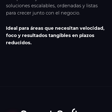
soluciones escalables, ordenadas y listas
para crecer junto con el negocio.
Ideal para áreas que necesitan velocidad,
foco y resultados tangibles en plazos
reducidos.