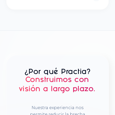
¿Por qué Practia?
Construimos con
visión a largo plazo.
Nuestra experiencia nos
permite reducir la brecha