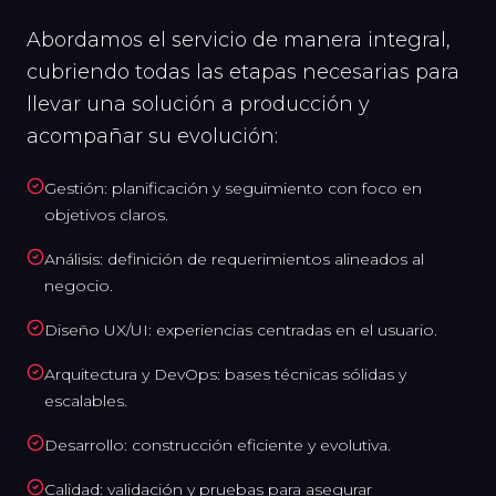
Abordamos el servicio de manera integral,
cubriendo todas las etapas necesarias para
llevar una solución a producción y
acompañar su evolución:
Gestión: planificación y seguimiento con foco en
objetivos claros.
Análisis: definición de requerimientos alineados al
negocio.
Diseño UX/UI: experiencias centradas en el usuario.
Arquitectura y DevOps: bases técnicas sólidas y
escalables.
Desarrollo: construcción eficiente y evolutiva.
Calidad: validación y pruebas para asegurar