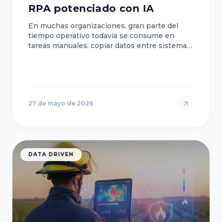
RPA potenciado con IA
En muchas organizaciones, gran parte del
tiempo operativo todavía se consume en
tareas manuales: copiar datos entre sistemas,
validar información, revisar documentos o
gestionar ap…
27 de mayo de 2026
DATA DRIVEN