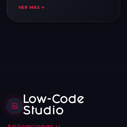
VER MÁS
Low-Code
Studio