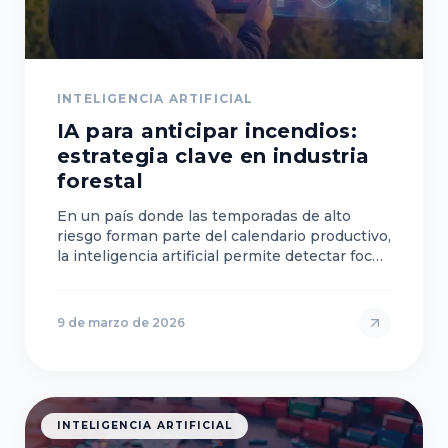
INTELIGENCIA ARTIFICIAL
IA para anticipar incendios:
estrategia clave en industria
forestal
En un país donde las temporadas de alto
riesgo forman parte del calendario productivo,
la inteligencia artificial permite detectar focos
incipientes en minutos, reducir pérdidas y…
9 de marzo de 2026
INTELIGENCIA ARTIFICIAL