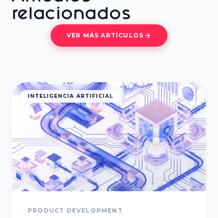
relacionados
VER MÁS ARTÍCULOS
INTELIGENCIA ARTIFICIAL
PRODUCT DEVELOPMENT