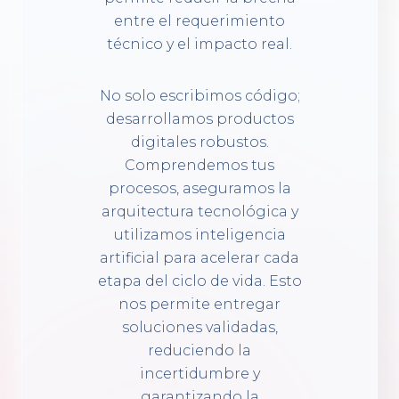
entre el requerimiento
técnico y el impacto real.
No solo escribimos código;
desarrollamos productos
digitales robustos.
Comprendemos tus
procesos, aseguramos la
arquitectura tecnológica y
utilizamos inteligencia
artificial para acelerar cada
etapa del ciclo de vida. Esto
nos permite entregar
soluciones validadas,
reduciendo la
incertidumbre y
garantizando la