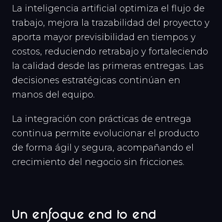
La inteligencia artificial optimiza el flujo de
trabajo, mejora la trazabilidad del proyecto y
aporta mayor previsibilidad en tiempos y
costos, reduciendo retrabajo y fortaleciendo
la calidad desde las primeras entregas. Las
decisiones estratégicas continúan en
manos del equipo.
La integración con prácticas de entrega
continua permite evolucionar el producto
de forma ágil y segura, acompañando el
crecimiento del negocio sin fricciones.
Un enfoque end to end