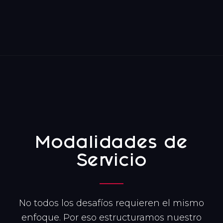
Modalidades de
Servicio
No todos los desafíos requieren el mismo
enfoque. Por eso estructuramos nuestro