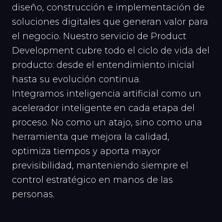
diseño, construcción e implementación de
soluciones digitales que generan valor para
el negocio. Nuestro servicio de Product
Development cubre todo el ciclo de vida del
producto: desde el entendimiento inicial
hasta su evolución continua.
Integramos inteligencia artificial como un
acelerador inteligente en cada etapa del
proceso. No como un atajo, sino como una
herramienta que mejora la calidad,
optimiza tiempos y aporta mayor
previsibilidad, manteniendo siempre el
control estratégico en manos de las
personas.