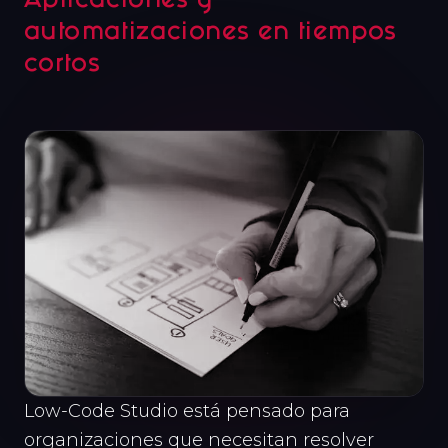
Aplicaciones y
automatizaciones en tiempos
cortos
Low-Code Studio está pensado para
organizaciones que necesitan resolver