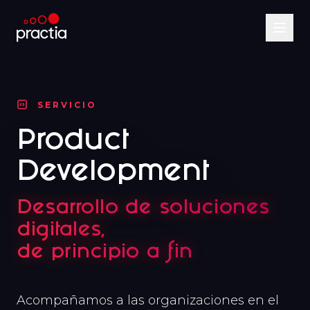
SERVICIO
Product
Development
Desarrollo de soluciones
digitales,
de principio a fin
Acompañamos a las organizaciones en el