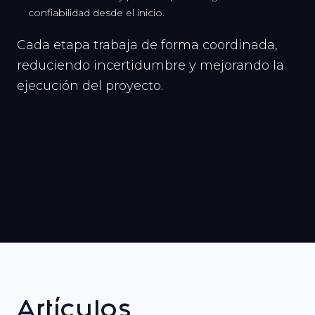
confiabilidad desde el inicio.
Cada etapa trabaja de forma coordinada,
reduciendo incertidumbre y mejorando la
ejecución del proyecto.
Artículos