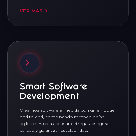
VER MÁS
Smart Software
Development
Creamos software a medida con un enfoque
end to end, combinando metodologías
ágiles e IA para acelerar entregas, asegurar
calidad y garantizar escalabilidad.