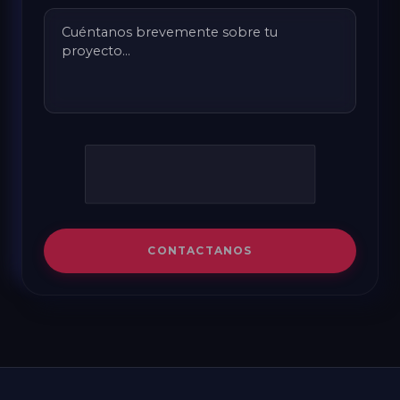
CONTACTANOS