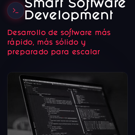
Smart Software
Development
Desarrollo de software más
rápido, más sólido y
preparado para escalar