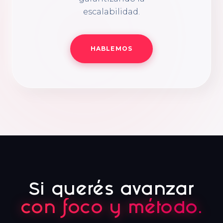
escalabilidad.
HABLEMOS
Si querés avanzar
con foco y método.