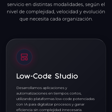
servicio en distintas modalidades, según el
nivel de complejidad, velocidad y evolución
que necesita cada organización.
Low-Code
Studio
Desarrollamos aplicaciones y
automatizaciones en tiempos cortos,
utilizando plataformas low-code potenciadas
con IA para digitalizar procesos y ganar
eficiencia sin complejidad innecesaria.