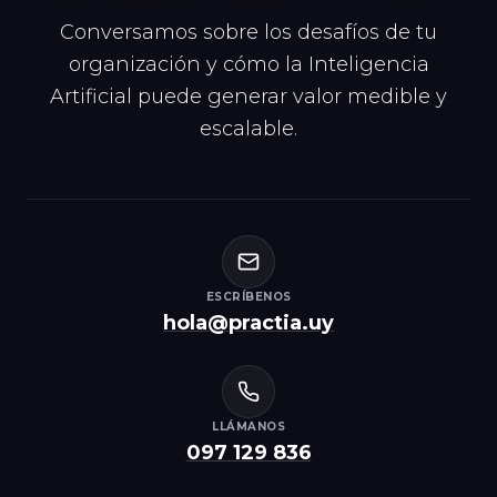
Conversamos sobre los desafíos de tu
organización y cómo la Inteligencia
Artificial puede generar valor medible y
escalable.
ESCRÍBENOS
hola@practia.uy
LLÁMANOS
097 129 836