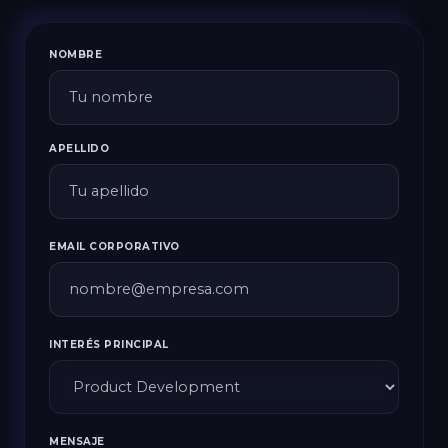
NOMBRE
APELLIDO
EMAIL CORPORATIVO
INTERÉS PRINCIPAL
MENSAJE