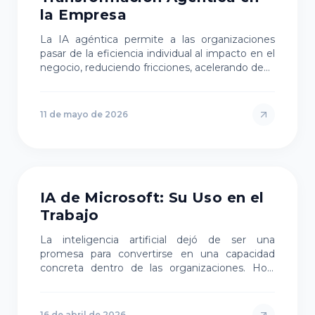
la Empresa
La IA agéntica permite a las organizaciones
pasar de la eficiencia individual al impacto en el
negocio, reduciendo fricciones, acelerando de…
11 de mayo de 2026
CONSULTORÍA
IA de Microsoft: Su Uso en el
Trabajo
La inteligencia artificial dejó de ser una
promesa para convertirse en una capacidad
concreta dentro de las organizaciones. Hoy,
herramienta…
16 de abril de 2026