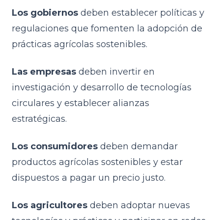
Los gobiernos
deben establecer políticas y
regulaciones que fomenten la adopción de
prácticas agrícolas sostenibles.
Las empresas
deben invertir en
investigación y desarrollo de tecnologías
circulares y establecer alianzas
estratégicas.
Los consumidores
deben demandar
productos agrícolas sostenibles y estar
dispuestos a pagar un precio justo.
Los agricultores
deben adoptar nuevas