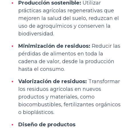
Producción sostenible:
Utilizar
prácticas agrícolas regenerativas que
mejoren la salud del suelo, reduzcan el
uso de agroquímicos y conserven la
biodiversidad.
Minimización de residuos:
Reducir las
pérdidas de alimentos en toda la
cadena de valor, desde la producción
hasta el consumo.
Valorización de residuos:
Transformar
los residuos agrícolas en nuevos
productos y materiales, como
biocombustibles, fertilizantes orgánicos
o bioplásticos.
Diseño de productos