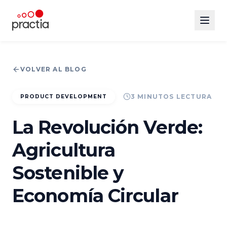
VOLVER AL BLOG
3
MINUTOS
LECTURA
PRODUCT DEVELOPMENT
La Revolución Verde:
Agricultura
Sostenible y
Economía Circular