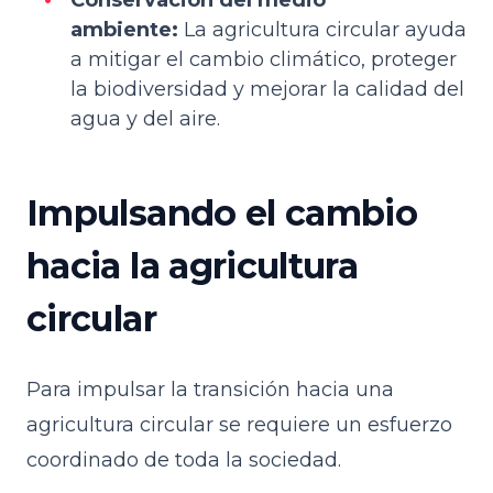
ambiente:
La agricultura circular ayuda
a mitigar el cambio climático, proteger
la biodiversidad y mejorar la calidad del
agua y del aire.
Impulsando el cambio
hacia la agricultura
circular
Para impulsar la transición hacia una
agricultura circular se requiere un esfuerzo
coordinado de toda la sociedad.