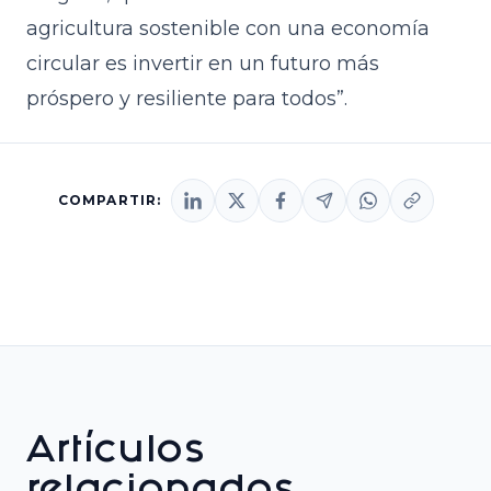
agricultura sostenible con una economía
circular es invertir en un futuro más
próspero y resiliente para todos”.
COMPARTIR:
Artículos