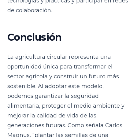
tecnologías y prácticas y participar en redes
de colaboración.
Conclusión
La agricultura circular representa una
oportunidad única para transformar el
sector agrícola y construir un futuro más
sostenible. Al adoptar este modelo,
podemos garantizar la seguridad
alimentaria, proteger el medio ambiente y
mejorar la calidad de vida de las
generaciones futuras. Como señala Carlos
Magnus, “plantar las semillas de una