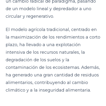
un cambio radical de paradigma, pasando
de un modelo lineal y depredador a uno
circular y regenerativo.
El modelo agrícola tradicional, centrado en
la maximización de los rendimientos a corto
plazo, ha llevado a una explotación
intensiva de los recursos naturales, la
degradación de los suelos y la
contaminación de los ecosistemas. Además,
ha generado una gran cantidad de residuos
alimentarios, contribuyendo al cambio
climático y a la inseguridad alimentaria.