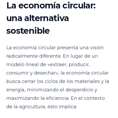
La economía circular:
una alternativa
sostenible
La economía circular presenta una visión
radicalmente diferente. En lugar de un
modelo lineal de «extraer, producir,
consumir y desechar», la economía circular
busca cerrar los ciclos de los materiales y la
energía, minimizando el desperdicio y
maximizando la eficiencia. En el contexto
de la agricultura, esto implica: