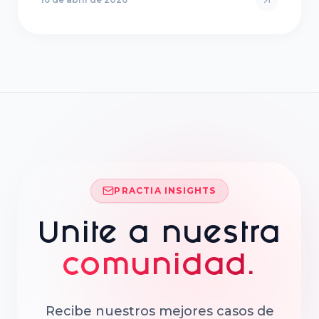
PRACTIA INSIGHTS
Unite a nuestra
comunidad.
Recibe nuestros mejores casos de