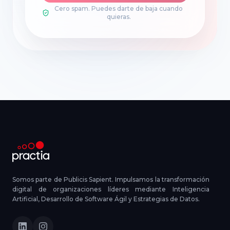
Cero spam. Puedes darte de baja cuando
quieras.
Somos parte de Publicis Sapient. Impulsamos la transformación
digital de organizaciones líderes mediante Inteligencia
Artificial, Desarrollo de Software Ágil y Estrategias de Datos.