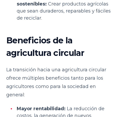
sostenibles:
Crear productos agrícolas
que sean duraderos, reparables y fáciles
de reciclar.
Beneficios de la
agricultura circular
La transición hacia una agricultura circular
ofrece múltiples beneficios tanto para los
agricultores como para la sociedad en
general:
Mayor rentabilidad:
La reducción de
costos, la generación de nuevos