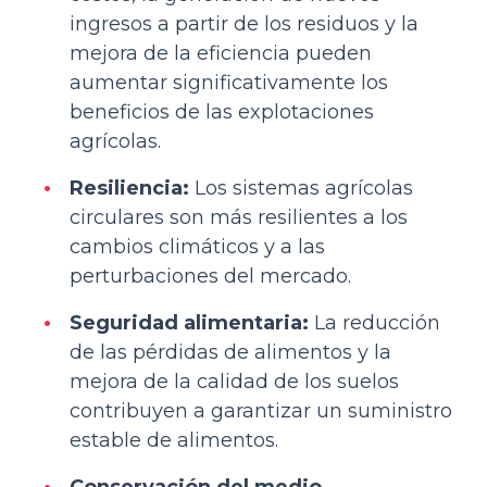
ingresos a partir de los residuos y la
mejora de la eficiencia pueden
aumentar significativamente los
beneficios de las explotaciones
agrícolas.
Resiliencia:
Los sistemas agrícolas
circulares son más resilientes a los
cambios climáticos y a las
perturbaciones del mercado.
Seguridad alimentaria:
La reducción
de las pérdidas de alimentos y la
mejora de la calidad de los suelos
contribuyen a garantizar un suministro
estable de alimentos.
Conservación del medio