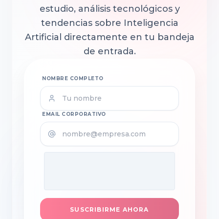
estudio, análisis tecnológicos y
tendencias sobre Inteligencia
Artificial directamente en tu bandeja
de entrada.
NOMBRE COMPLETO
EMAIL CORPORATIVO
SUSCRIBIRME AHORA