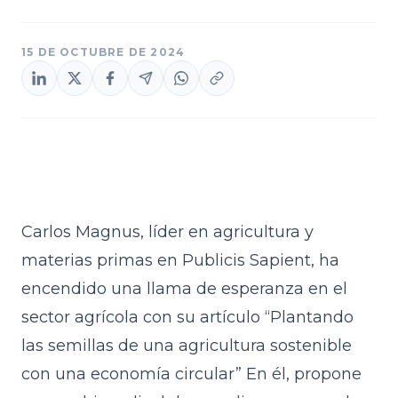
15 DE OCTUBRE DE 2024
Carlos Magnus, líder en agricultura y
materias primas en Publicis Sapient, ha
encendido una llama de esperanza en el
sector agrícola con su artículo
“Plantando
las semillas de una agricultura sostenible
con una economía circular”
En él, propone