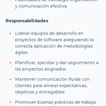
y comunicación efectiva
Responsabilidades
Liderar equipos de desarrollo en
proyectos de software asegurando la
correcta aplicación de metodologías
ágiles
Planificar, ejecutar y dar seguimiento a
los proyectos asignados
Mantener comunicación fluida con
clientes para alinear expectativas,
objetivos y entregables
Promover buenas prácticas de trabajo