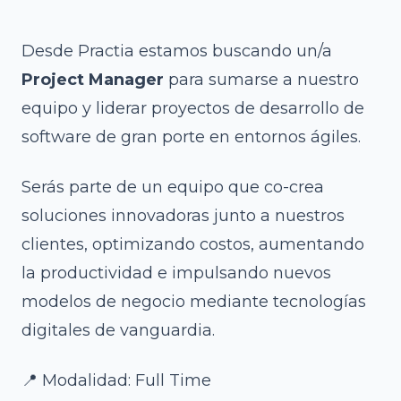
Desde Practia estamos buscando un/a
Project Manager
para sumarse a nuestro
equipo y liderar proyectos de desarrollo de
software de gran porte en entornos ágiles.
Serás parte de un equipo que co-crea
soluciones innovadoras junto a nuestros
clientes, optimizando costos, aumentando
la productividad e impulsando nuevos
modelos de negocio mediante tecnologías
digitales de vanguardia.
📍 Modalidad: Full Time