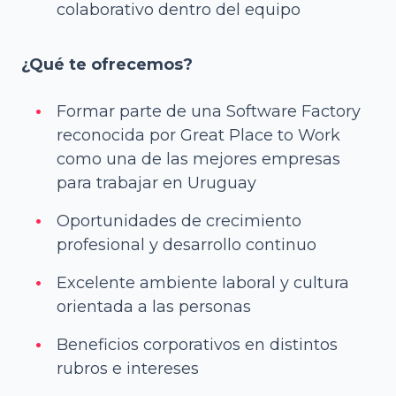
colaborativo dentro del equipo
¿Qué te ofrecemos?
Formar parte de una Software Factory
reconocida por Great Place to Work
como una de las mejores empresas
para trabajar en Uruguay
Oportunidades de crecimiento
profesional y desarrollo continuo
Excelente ambiente laboral y cultura
orientada a las personas
Beneficios corporativos en distintos
rubros e intereses