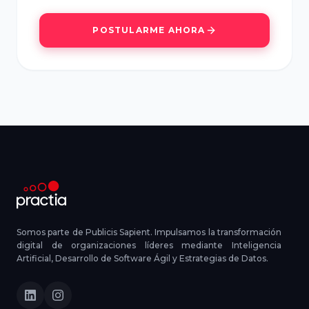
POSTULARME AHORA
Somos parte de Publicis Sapient. Impulsamos la transformación
digital de organizaciones líderes mediante Inteligencia
Artificial, Desarrollo de Software Ágil y Estrategias de Datos.