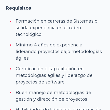
Requisitos
Formación en carreras de Sistemas o
sólida experiencia en el rubro
tecnológico
Mínimo 4 años de experiencia
liderando proyectos bajo metodologías
ágiles
Certificación o capacitación en
metodologías ágiles y liderazgo de
proyectos de software
Buen manejo de metodologías de
gestión y dirección de proyectos
Habilidades de liderazgo, organización