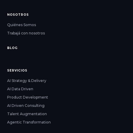
NOSOTROS
Quiénes Somos
Trabajá con nosotros
BLOG
SERVICIOS
AI Strategy & Delivery
AI Data Driven
Product Development
AI Driven Consulting
Talent Augmentation
Agentic Transformation